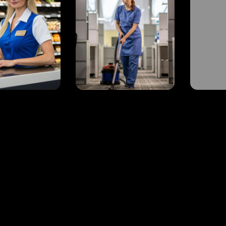
ПОСТОЯННЫЕ
ВАКАНСИИ
В РАБОТЕ