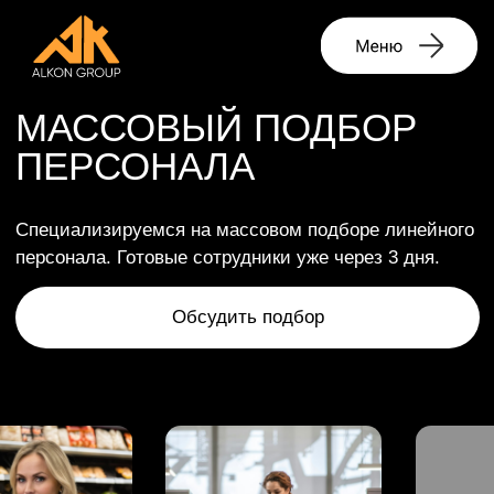
МАССОВЫЙ ПОДБОР
ПЕРСОНАЛА
Специализируемся на массовом подборе линейного
персонала. Готовые сотрудники уже через 3 дня.
Обсудить подбор